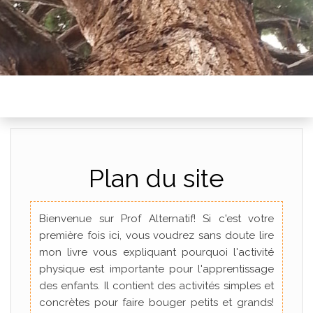
Plan du site
Bienvenue sur Prof Alternatif! Si c'est votre
première fois ici, vous voudrez sans doute lire
mon livre vous expliquant pourquoi l'activité
physique est importante pour l'apprentissage
des enfants. Il contient des activités simples et
concrètes pour faire bouger petits et grands!