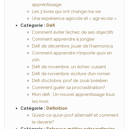
apprentissage.
Les 3 livres qui ont changé ma vie
Une expérience agricole et « agr-école »
Catégorie :
Défi
Comment éviter l’échec de ses objectifs
Comment apprendre à jongler
Défi de décembre, jouer de l’harmonica
Comment apprendre n’importe quoi en
20h
Défi de novembre, un échec cuisant
Défi de novembre: écriture d’un roman
Défi d’octobre, prof de zouk brésilien
Comment guérir sa procrastination?
Mon défi : Un nouvel apprentissage tous
les mois
Catégorie :
Définition
Qu’est-ce qu’un prof alternatif et comment
le devenir?