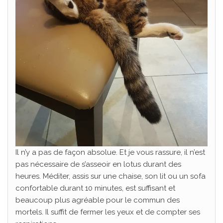
Il n’y a pas de façon absolue. Et je vous rassure, il n’est
pas nécessaire de s’asseoir en lotus durant des
heures. Méditer, assis sur une chaise, son lit ou un sofa
confortable durant 10 minutes, est suffisant et
beaucoup plus agréable pour le commun des
mortels. Il suffit de fermer les yeux et de compter ses