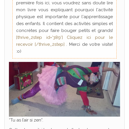
première fois ici, vous voudrez sans doute lire
mon livre vous expliquant pourquoi l'activité
physique est importante pour l'apprentissage
des enfants. Il contient des activités simples et
concrètes pour faire bouger petits et grands!
[thrive_2step id='389'] Cliquez ici pour le
recevoir [/thrive_2step]
. Merci de votre visite!
:o)
“Tu as l’air si zen”.