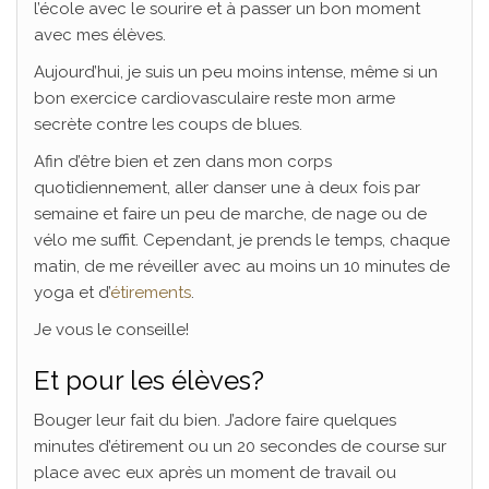
l’école avec le sourire et à passer un bon moment
avec mes élèves.
Aujourd’hui, je suis un peu moins intense, même si un
bon exercice cardiovasculaire reste mon arme
secrète contre les coups de blues.
Afin d’être bien et zen dans mon corps
quotidiennement, aller danser une à deux fois par
semaine et faire un peu de marche, de nage ou de
vélo me suffit. Cependant, je prends le temps, chaque
matin, de me réveiller avec au moins un 10 minutes de
yoga et d’
étirements
.
Je vous le conseille!
Et pour les élèves?
Bouger leur fait du bien. J’adore faire quelques
minutes d’étirement ou un 20 secondes de course sur
place avec eux après un moment de travail ou