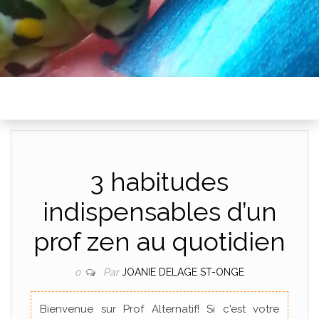
3 habitudes
indispensables d’un
prof zen au quotidien
Par
JOANIE DELAGE ST-ONGE
0
Bienvenue sur Prof Alternatif! Si c'est votre