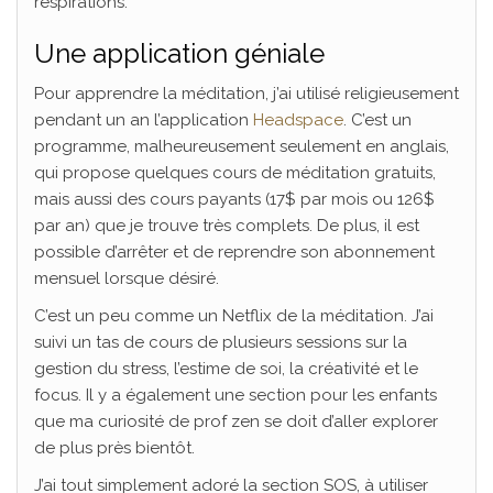
respirations.
Une application géniale
Pour apprendre la méditation, j’ai utilisé religieusement
pendant un an l’application
Headspace
. C’est un
programme, malheureusement seulement en anglais,
qui propose quelques cours de méditation gratuits,
mais aussi des cours payants (17$ par mois ou 126$
par an) que je trouve très complets. De plus, il est
possible d’arrêter et de reprendre son abonnement
mensuel lorsque désiré.
C’est un peu comme un Netflix de la méditation. J’ai
suivi un tas de cours de plusieurs sessions sur la
gestion du stress, l’estime de soi, la créativité et le
focus. Il y a également une section pour les enfants
que ma curiosité de prof zen se doit d’aller explorer
de plus près bientôt.
J’ai tout simplement adoré la section SOS, à utiliser