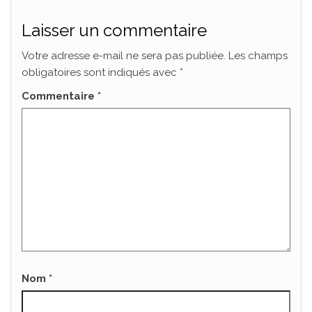
Laisser un commentaire
Votre adresse e-mail ne sera pas publiée.
Les champs
obligatoires sont indiqués avec
*
Commentaire
*
Nom
*