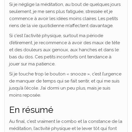
Si je néglige la méditation, au bout de quelques jours
seulement, je me sens plus fatiguée, stressée et je
commence à avoir les idées moins claires. Les petits
riens de la vie quotidienne m’affectent davantage.
Si c’est l’activité physique, surtout ma période
d’étirement, je recommence à avoir des maux de tête
et des douleurs aux genoux, aux hanches et dans le
bas du dos. Ces petits inconforts ont tendance à
jouer sur ma patience.
Si je touche trop le bouton « snooze », c’est l’urgence
de manquer de temps qui se fait sentir, et qui me suis
jusqu’à l’école. J’ai dormi un peu plus, mais je suis
moins reposée.
En résumé
Au final, c’est vraiment le combo et la constance de la
méditation, l’activité physique et le lever tôt qui font