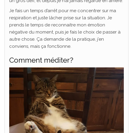
un gros défi, et depuis je n’ai jamais regardé en arrière.
Je fais un temps d’arrêt pour me concentrer sur ma
respiration et juste lâcher prise sur la situation. Je
prends le temps de reconnaitre mon émotion
négative du moment, puis je fais le choix de passer à
autre chose. Ça demande de la pratique, j’en
conviens, mais ça fonctionne.
Comment méditer?