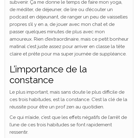
subvenir. Ça me donne le temps de faire mon yoga,
de méditer, de déjeuner, de lire ou d’écouter un
podcast en déjeunant, de ranger un peu de vaisselles
propres s’il y en a, de jouer avec mon chat et de
passer quelques minutes de plus avec mon
amoureux. Rien d’extraordinaire, mais ce petit bonheur
matinal c’est juste assez pour arriver en classe la tête
claire et prête pour ma super journée de suppléance.
L’importance de la
constance
Le plus important, mais sans doute le plus difficile de
ces trois habitudes, est la constance. C’est la clé de la
réussite pour être un prof zen au quotidien.
Ce qui m’aide, c’est que les effets négatifs de l’arrêt de
l’une de ces trois habitudes se font rapidement
ressentir.