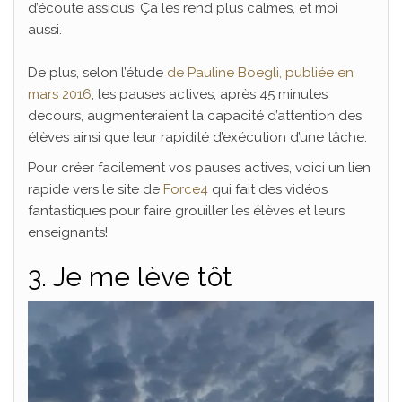
d’écoute assidus. Ça les rend plus calmes, et moi
aussi.
De plus, selon l’étude
de Pauline Boegli, publiée en
mars 2016
, les pauses actives, après 45 minutes
decours, augmenteraient la capacité d’attention des
élèves ainsi que leur rapidité d’exécution d’une tâche.
Pour créer facilement vos pauses actives, voici un lien
rapide vers le site de
Force4
qui fait des vidéos
fantastiques pour faire grouiller les élèves et leurs
enseignants!
3. Je me lève tôt