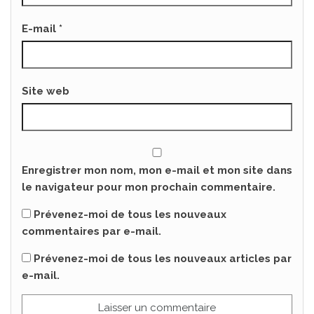
E-mail
*
Site web
Enregistrer mon nom, mon e-mail et mon site dans
le navigateur pour mon prochain commentaire.
Prévenez-moi de tous les nouveaux
commentaires par e-mail.
Prévenez-moi de tous les nouveaux articles par
e-mail.