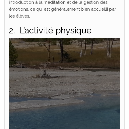
introduction à la méditation et de la gestion des
émotions, ce qui est généralement bien accueilli par
les élèves.
2. L’activité physique