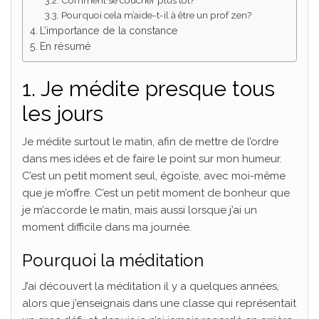
Comment se coucher plus tôt?
Pourquoi cela m’aide-t-il à être un prof zen?
L’importance de la constance
En résumé
1. Je médite
presque
tous
les
jours
Je médite surtout le matin, afin de mettre de l’ordre
dans mes idées et de faire le point sur mon humeur.
C’est un petit moment seul, égoïste, avec moi-même
que je m’offre. C’est un petit moment de bonheur que
je m’accorde le matin, mais aussi lorsque j’ai un
moment difficile dans ma journée.
Pourquoi la méditation
J’ai découvert la méditation il y a quelques années,
alors que j’enseignais dans une classe qui représentait