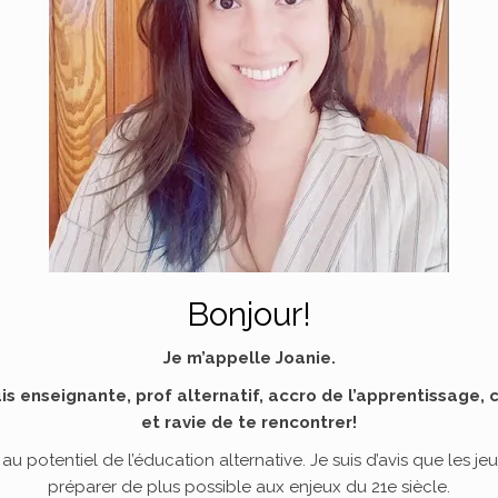
Bonjour!
Je m’appelle Joanie.
uis enseignante, prof alternatif, accro de l’apprentissage, 
et ravie de te rencontrer!
rois au potentiel de l’éducation alternative. Je suis d’avis que les 
préparer de plus possible aux enjeux du 21e siècle.