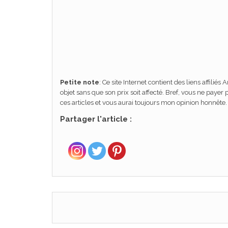
Petite note
: Ce site Internet contient des liens affili
objet sans que son prix soit affecté. Bref, vous ne pay
ces articles et vous aurai toujours mon opinion honnête.
Partager l'article :