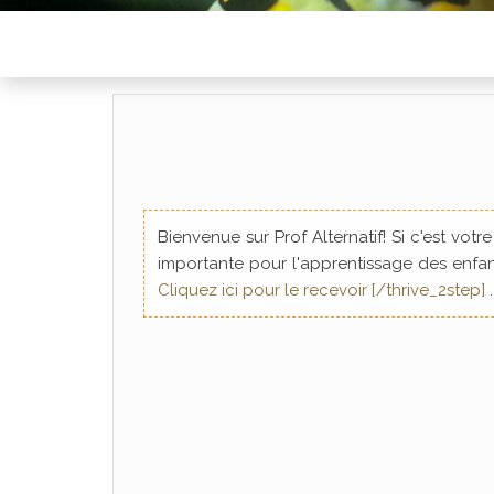
Bienvenue sur Prof Alternatif! Si c'est vot
importante pour l'apprentissage des enfant
Cliquez ici pour le recevoir [/thrive_2step]