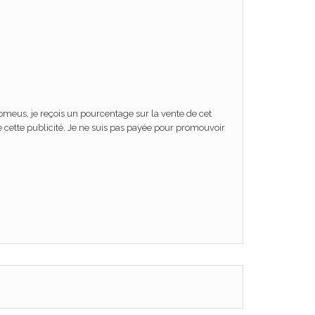
 promeus, je reçois un pourcentage sur la vente de cet
 cette publicité. Je ne suis pas payée pour promouvoir