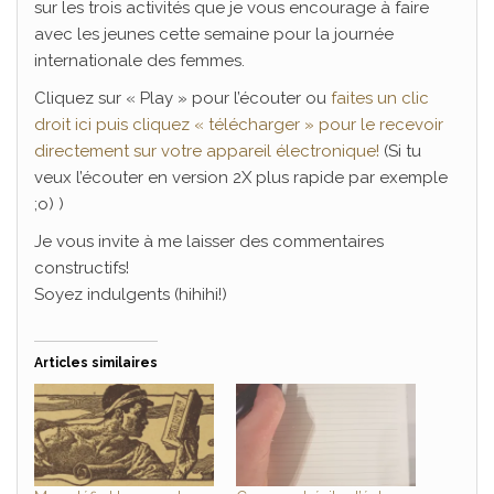
sur les trois activités que je vous encourage à faire
avec les jeunes cette semaine pour la journée
internationale des femmes.
Cliquez sur « Play » pour l’écouter ou
faites un clic
droit ici puis cliquez « télécharger » pour le recevoir
directement sur votre appareil électronique!
(Si tu
veux l’écouter en version 2X plus rapide par exemple
;o) )
Je vous invite à me laisser des commentaires
constructifs!
Soyez indulgents (hihihi!)
Articles similaires