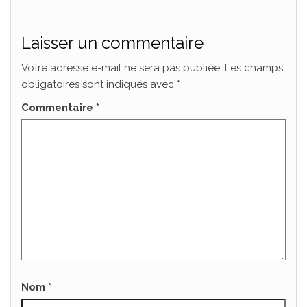
Laisser un commentaire
Votre adresse e-mail ne sera pas publiée.
Les champs
obligatoires sont indiqués avec
*
Commentaire
*
Nom
*