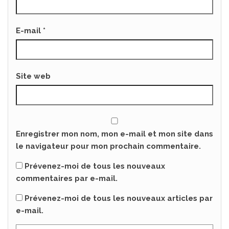
E-mail
*
Site web
Enregistrer mon nom, mon e-mail et mon site dans
le navigateur pour mon prochain commentaire.
Prévenez-moi de tous les nouveaux
commentaires par e-mail.
Prévenez-moi de tous les nouveaux articles par
e-mail.