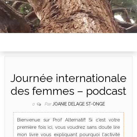
Journée internationale
des femmes – podcast
Par
JOANIE DELAGE ST-ONGE
0
Bienvenue sur Prof Alternatif! Si c'est votre
première fois ici, vous voudrez sans doute lire
mon livre vous expliquant pourquoi l'activité