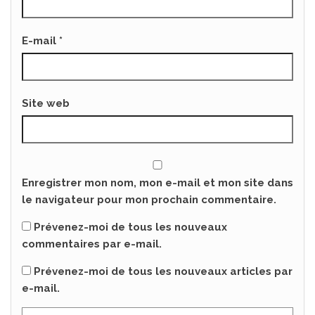
E-mail
*
Site web
Enregistrer mon nom, mon e-mail et mon site dans
le navigateur pour mon prochain commentaire.
Prévenez-moi de tous les nouveaux
commentaires par e-mail.
Prévenez-moi de tous les nouveaux articles par
e-mail.