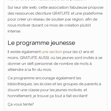
Sur leur site web, cette association fabuleuse propose
des ressources d’écriture GRATUITE et une plateforme
pour créer un réseau de soutien par région, afin de
nous motiver durant ce mois de création plutôt
intense.
Le programme jeunesse
Il existe également
une section
pour les 17 ans et
moins, GRATUITE AUSSI, où les jeunes sont invités à se
donner un défi personnel de nombre de mots à
atteindre à la fin du mois.
Ce programme encourage également les
bibliothèques, les écoles et les groupes de parents à
s’ouvrir une classe pour les jeunes motivés, et
honnêtement, je trouve ça tout à fait excitant!
Ça vous tente?