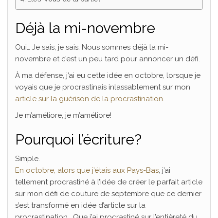
Déjà la mi-
novembre
Oui… Je sais, je sais. Nous sommes déjà la mi-
novembre et c’est un peu tard pour annoncer un défi.
À ma défense, j’ai eu cette idée en octobre, lorsque je
voyais que je procrastinais inlassablement sur mon
article sur la guérison de la procrastination
.
Je m’améliore, je m’améliore!
Pourquoi l’écriture?
Simple.
En octobre, alors que j’étais aux Pays-Bas
, j’ai
tellement procrastiné à l’idée de créer le parfait article
sur mon défi de couture de septembre que ce dernier
s’est transformé en idée d’article sur la
procrastination… Que j’ai procrastiné sur l’entièreté du