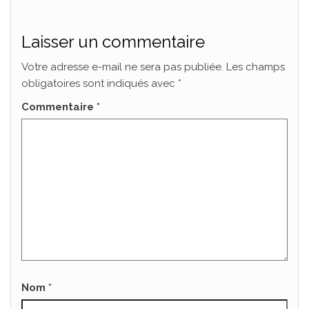
Laisser un commentaire
Votre adresse e-mail ne sera pas publiée.
Les champs
obligatoires sont indiqués avec
*
Commentaire
*
Nom
*