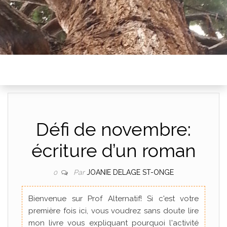
Défi de novembre:
écriture d’un roman
Par
JOANIE DELAGE ST-ONGE
0
Bienvenue sur Prof Alternatif! Si c'est votre
première fois ici, vous voudrez sans doute lire
mon livre vous expliquant pourquoi l'activité