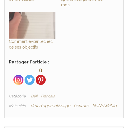
mois
Comment éviter l’échec
de ses objectifs
Partager l'article :
0
Catégorie
Défi
Français
défi d'apprentissage
écriture
NaNoWriMo
Mots-clés