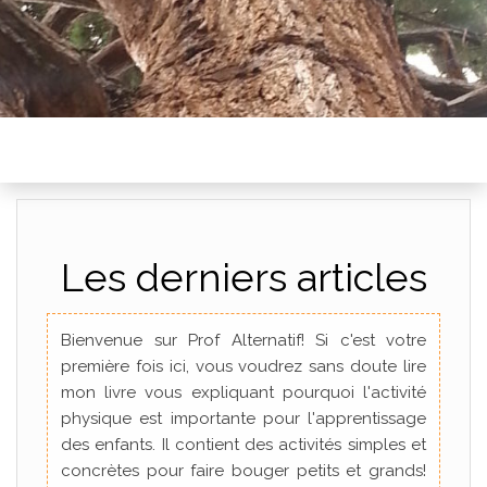
Les derniers articles
Bienvenue sur Prof Alternatif! Si c'est votre
première fois ici, vous voudrez sans doute lire
mon livre vous expliquant pourquoi l'activité
physique est importante pour l'apprentissage
des enfants. Il contient des activités simples et
concrètes pour faire bouger petits et grands!