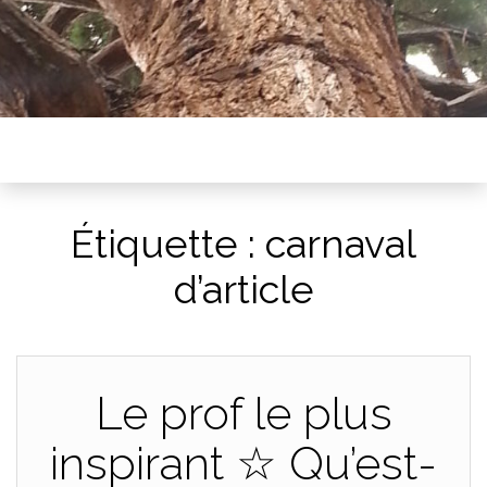
Étiquette :
carnaval
d’article
Le prof le plus
inspirant ☆ Qu’est-