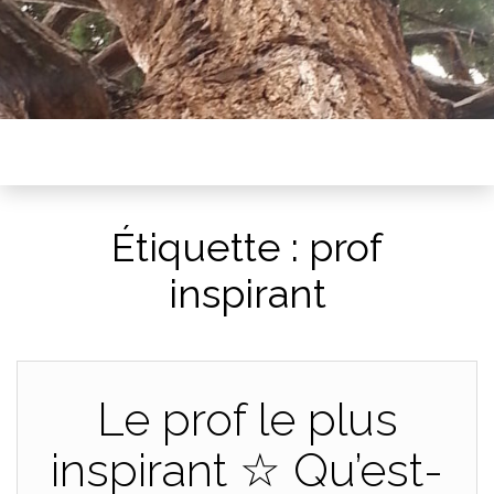
Étiquette :
prof
inspirant
Le prof le plus
inspirant ☆ Qu’est-