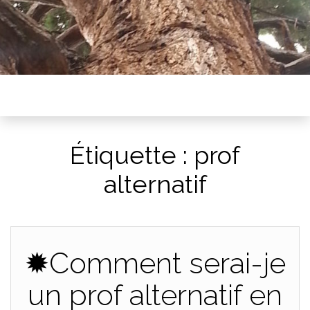
Étiquette :
prof
alternatif
✹Comment serai-je
un prof alternatif en